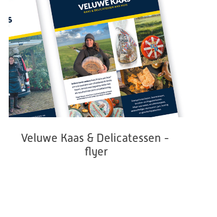
Veluwe Kaas & Delicatessen - 
flyer