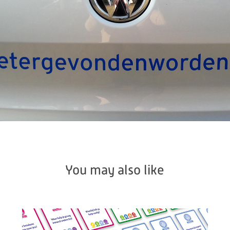
You may also like