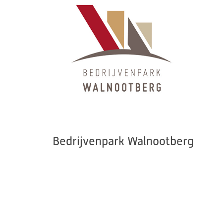
Bedrijvenpark Walnootberg