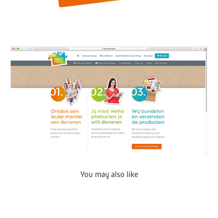
You may also like