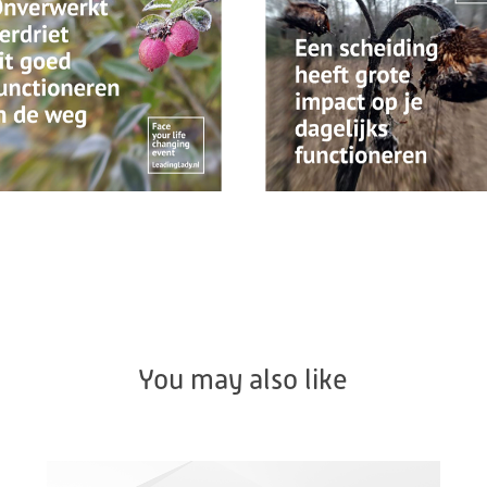
You may also like