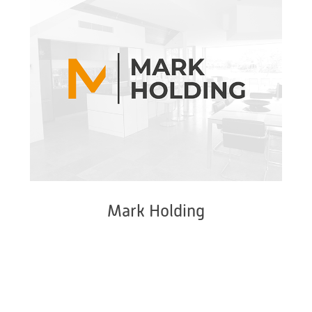
Mark Holding