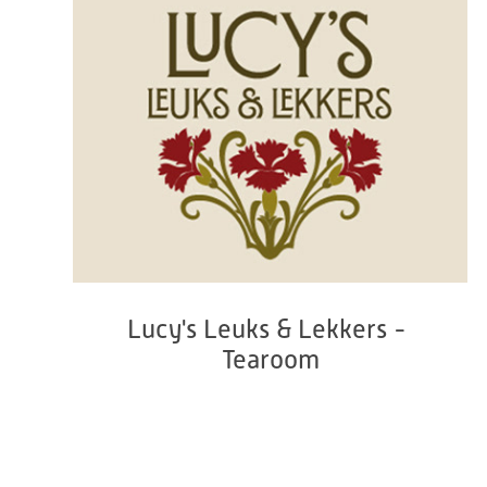
Lucy's Leuks & Lekkers - 
Tearoom