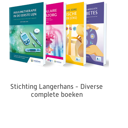
Stichting Langerhans - Diverse 
complete boeken