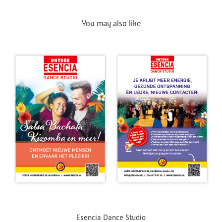
You may also like
Esencia Dance Studio